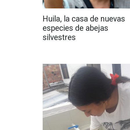
Huila, la casa de nuevas
especies de abejas
silvestres