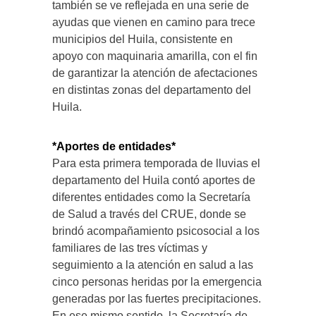
también se ve reflejada en una serie de
ayudas que vienen en camino para trece
municipios del Huila, consistente en
apoyo con maquinaria amarilla, con el fin
de garantizar la atención de afectaciones
en distintas zonas del departamento del
Huila.
*Aportes de entidades*
Para esta primera temporada de lluvias el
departamento del Huila contó aportes de
diferentes entidades como la Secretaría
de Salud a través del CRUE, donde se
brindó acompañamiento psicosocial a los
familiares de las tres víctimas y
seguimiento a la atención en salud a las
cinco personas heridas por la emergencia
generadas por las fuertes precipitaciones.
En ese mismo sentido, la Secretaría de