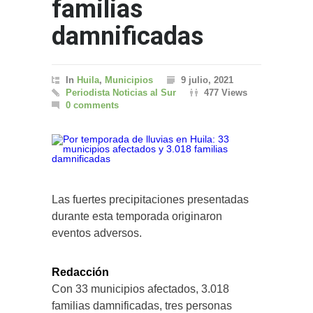
familias
damnificadas
In
Huila
,
Municipios
9 julio, 2021
Periodista Noticias al Sur
477 Views
0 comments
Las fuertes precipitaciones presentadas
durante esta temporada originaron
eventos adversos.
Redacción
Con 33 municipios afectados, 3.018
familias damnificadas, tres personas