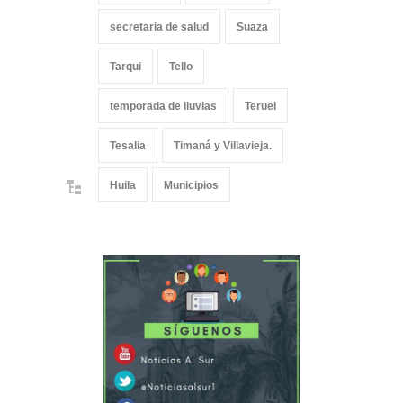
secretaria de salud
Suaza
Tarqui
Tello
temporada de lluvias
Teruel
Tesalia
Timaná y Villavieja.
Huila
Municipios