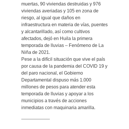
muertas, 90 viviendas destruidas y 976
viviendas averiadas y 105 en zona de
riesgo, al igual que daños en
infraestructura en materia de vías, puentes
y alcantarillado, así como cultivos
afectados, dejó en Huila la primera
temporada de lluvias – Fenómeno de La
Niña de 2021.
Pese a la difícil situación que vive el país
por causa de la pandemia del COVID 19 y
del paro nacional, el Gobierno
Departamental dispuso más 1.000
millones de pesos para atender esta
temporada de lluvias y apoyar a los
municipios a través de acciones
inmediatas con maquinaria amarilla.