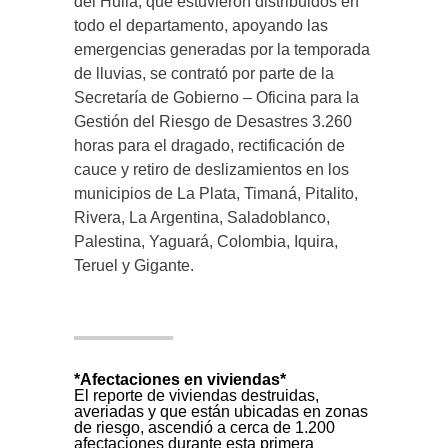
del Huila, que estuvieron distribuidos en
todo el departamento, apoyando las
emergencias generadas por la temporada
de lluvias, se contrató por parte de la
Secretaría de Gobierno – Oficina para la
Gestión del Riesgo de Desastres 3.260
horas para el dragado, rectificación de
cauce y retiro de deslizamientos en los
municipios de La Plata, Timaná, Pitalito,
Rivera, La Argentina, Saladoblanco,
Palestina, Yaguará, Colombia, Iquira,
Teruel y Gigante.
*Afectaciones en viviendas*
El reporte de viviendas destruidas,
averiadas y que están ubicadas en zonas
de riesgo, ascendió a cerca de 1.200
afectaciones durante esta primera