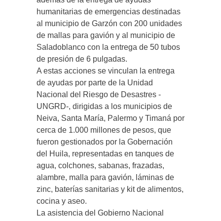
humanitarias de emergencias destinadas
al municipio de Garzón con 200 unidades
de mallas para gavión y al municipio de
Saladoblanco con la entrega de 50 tubos
de presión de 6 pulgadas.
A estas acciones se vinculan la entrega
de ayudas por parte de la Unidad
Nacional del Riesgo de Desastres -
UNGRD-, dirigidas a los municipios de
Neiva, Santa María, Palermo y Timaná por
cerca de 1.000 millones de pesos, que
fueron gestionados por la Gobernación
del Huila, representadas en tanques de
agua, colchones, sabanas, frazadas,
alambre, malla para gavión, láminas de
zinc, baterías sanitarias y kit de alimentos,
cocina y aseo.
La asistencia del Gobierno Nacional