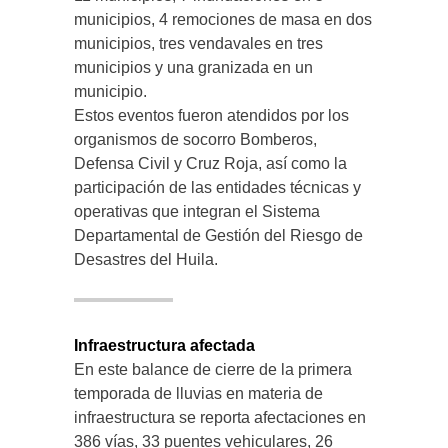
municipios, 4 remociones de masa en dos
municipios, tres vendavales en tres
municipios y una granizada en un
municipio.
Estos eventos fueron atendidos por los
organismos de socorro Bomberos,
Defensa Civil y Cruz Roja, así como la
participación de las entidades técnicas y
operativas que integran el Sistema
Departamental de Gestión del Riesgo de
Desastres del Huila.
Infraestructura afectada
En este balance de cierre de la primera
temporada de lluvias en materia de
infraestructura se reporta afectaciones en
386 vías, 33 puentes vehiculares, 26