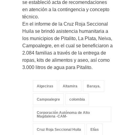
se estableció acta de recomendaciones
en atención a la contingencia y concepto
técnico.
En el informe de la Cruz Roja Seccional
Huila se brindó asistencia humanitaria a
los municipios de Pitalito, La Plata, Neiva,
Campoalegre, en el cual se beneficiaron a
2.084 familias a través de la entrega de
ropas, kits de alimentos y aseo, así como
3.000 litros de agua para Pitalito.
Algeciras
Altamira
Baraya.
Campoalegre
colombia
Corporación Autónoma de Alto
Magdalena -CAM-
Cruz Roja Seccional Huila
Elías