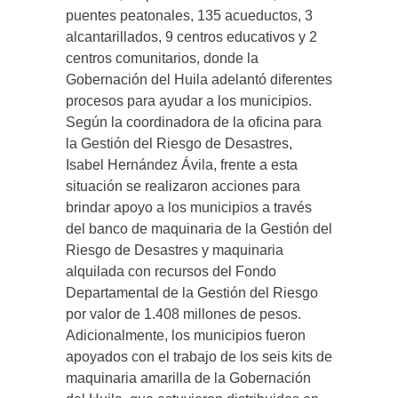
puentes peatonales, 135 acueductos, 3
alcantarillados, 9 centros educativos y 2
centros comunitarios, donde la
Gobernación del Huila adelantó diferentes
procesos para ayudar a los municipios.
Según la coordinadora de la oficina para
la Gestión del Riesgo de Desastres,
Isabel Hernández Ávila, frente a esta
situación se realizaron acciones para
brindar apoyo a los municipios a través
del banco de maquinaria de la Gestión del
Riesgo de Desastres y maquinaria
alquilada con recursos del Fondo
Departamental de la Gestión del Riesgo
por valor de 1.408 millones de pesos.
Adicionalmente, los municipios fueron
apoyados con el trabajo de los seis kits de
maquinaria amarilla de la Gobernación