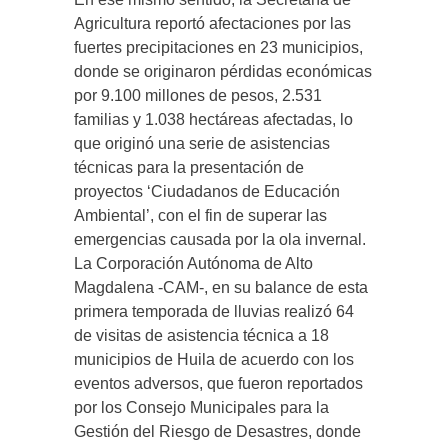
Agricultura reportó afectaciones por las
fuertes precipitaciones en 23 municipios,
donde se originaron pérdidas económicas
por 9.100 millones de pesos, 2.531
familias y 1.038 hectáreas afectadas, lo
que originó una serie de asistencias
técnicas para la presentación de
proyectos ‘Ciudadanos de Educación
Ambiental’, con el fin de superar las
emergencias causada por la ola invernal.
La Corporación Autónoma de Alto
Magdalena -CAM-, en su balance de esta
primera temporada de lluvias realizó 64
de visitas de asistencia técnica a 18
municipios de Huila de acuerdo con los
eventos adversos, que fueron reportados
por los Consejo Municipales para la
Gestión del Riesgo de Desastres, donde