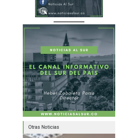
Otras Noticias