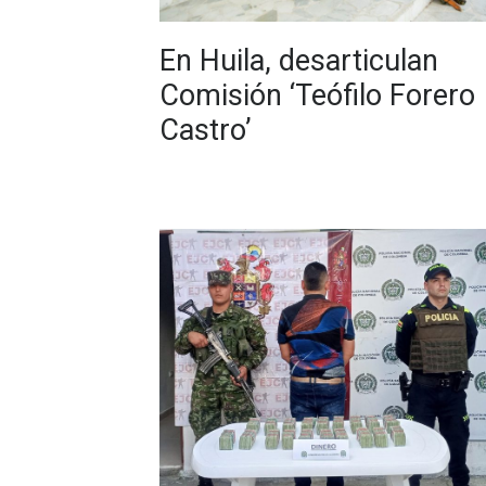
En Huila, desarticulan
Comisión ‘Teófilo Forero
Castro’