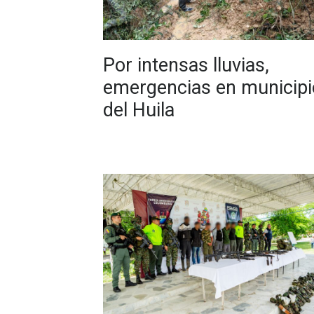
Por intensas lluvias,
emergencias en municipi
del Huila