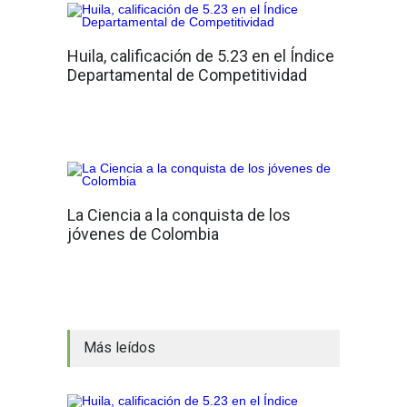
Huila, calificación de 5.23 en el Índice
Departamental de Competitividad
La Ciencia a la conquista de los
jóvenes de Colombia
Más leídos