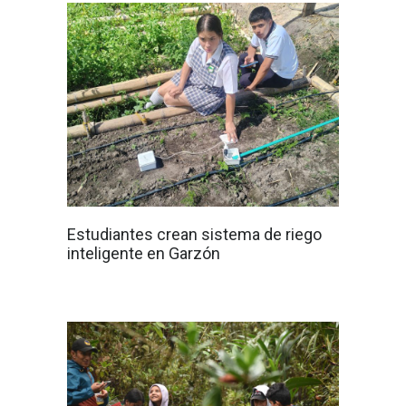
Estudiantes crean sistema de riego
inteligente en Garzón