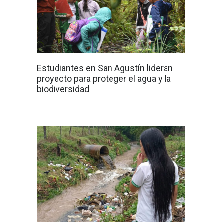
Estudiantes en San Agustín lideran
proyecto para proteger el agua y la
biodiversidad