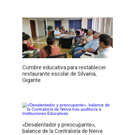
Cumbre educativa para restablecer
restaurante escolar de Silvania,
Gigante
«Desalentador y preocupante»,
balance de la Contraloría de Neiva