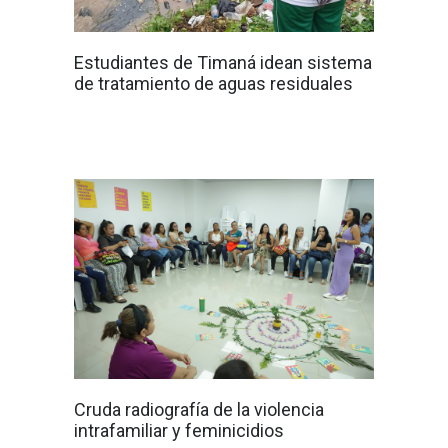
Estudiantes de Timaná idean sistema
de tratamiento de aguas residuales
Cruda radiografía de la violencia
intrafamiliar y feminicidios