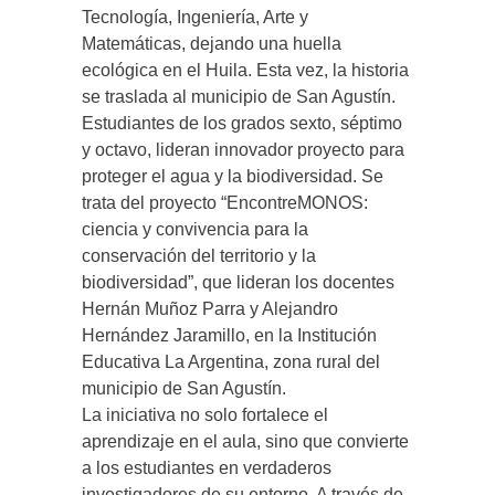
Tecnología, Ingeniería, Arte y
Matemáticas, dejando una huella
ecológica en el Huila. Esta vez, la historia
se traslada al municipio de San Agustín.
Estudiantes de los grados sexto, séptimo
y octavo, lideran innovador proyecto para
proteger el agua y la biodiversidad. Se
trata del proyecto “EncontreMONOS:
ciencia y convivencia para la
conservación del territorio y la
biodiversidad”, que lideran los docentes
Hernán Muñoz Parra y Alejandro
Hernández Jaramillo, en la Institución
Educativa La Argentina, zona rural del
municipio de San Agustín.
La iniciativa no solo fortalece el
aprendizaje en el aula, sino que convierte
a los estudiantes en verdaderos
investigadores de su entorno. A través de