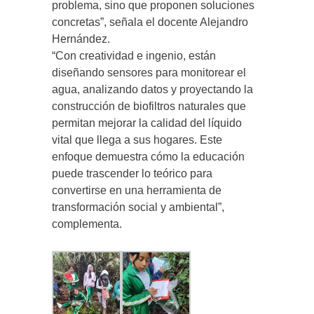
problema, sino que proponen soluciones
concretas”, señala el docente Alejandro
Hernández.
“Con creatividad e ingenio, están
diseñando sensores para monitorear el
agua, analizando datos y proyectando la
construcción de biofiltros naturales que
permitan mejorar la calidad del líquido
vital que llega a sus hogares. Este
enfoque demuestra cómo la educación
puede trascender lo teórico para
convertirse en una herramienta de
transformación social y ambiental”,
complementa.