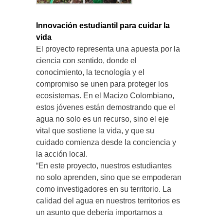
Innovación estudiantil para cuidar la
vida
El proyecto representa una apuesta por la
ciencia con sentido, donde el
conocimiento, la tecnología y el
compromiso se unen para proteger los
ecosistemas. En el Macizo Colombiano,
estos jóvenes están demostrando que el
agua no solo es un recurso, sino el eje
vital que sostiene la vida, y que su
cuidado comienza desde la conciencia y
la acción local.
“En este proyecto, nuestros estudiantes
no solo aprenden, sino que se empoderan
como investigadores en su territorio. La
calidad del agua en nuestros territorios es
un asunto que debería importarnos a