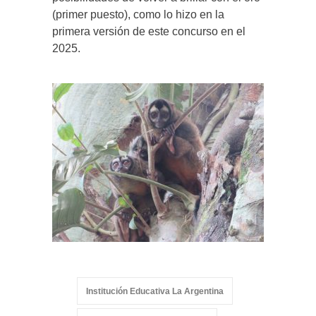
(primer puesto), como lo hizo en la
primera versión de este concurso en el
2025.
Institución Educativa La Argentina