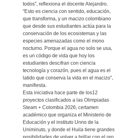
todos”, reflexiona el docente Alejandro.
“Esto es ciencia con sentido, educación,
que transforma, y un macizo colombiano
que desde sus estudiantes actúa para la
conservación de los ecosistemas y las
especies amenazadas como el mono
nocturno. Porque el agua no solo se usa,
es un código de vida que hoy los
estudiantes descifran con ciencia
tecnología y corazón, pues el agua es el
latido que conserva la vida en el macizo”,
manifiesta.
Esta iniciativa hace parte de los12
proyectos clasificados a las Olimpiadas
Steam + Colombia 2026, certamen
académico que organiza el Ministerio de
Educación y el instituto Unno de la
Uniminuto, y donde el Huila tiene grandes
posibilidades de volver a brillar con el oro