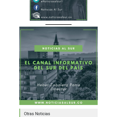
Otras Noticias