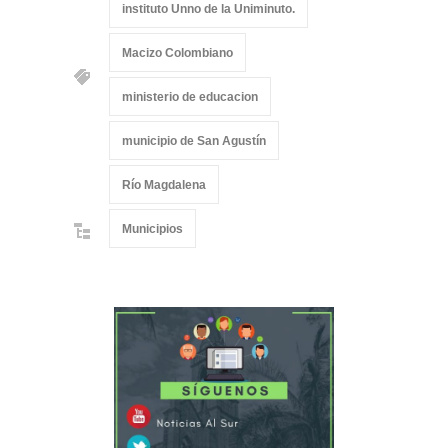
instituto Unno de la Uniminuto.
Macizo Colombiano
ministerio de educacion
municipio de San Agustín
Río Magdalena
Municipios