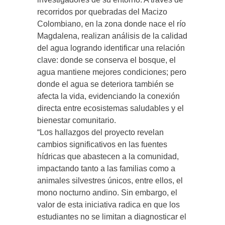
recorridos por quebradas del Macizo
Colombiano, en la zona donde nace el río
Magdalena, realizan análisis de la calidad
del agua logrando identificar una relación
clave: donde se conserva el bosque, el
agua mantiene mejores condiciones; pero
donde el agua se deteriora también se
afecta la vida, evidenciando la conexión
directa entre ecosistemas saludables y el
bienestar comunitario.
“Los hallazgos del proyecto revelan
cambios significativos en las fuentes
hídricas que abastecen a la comunidad,
impactando tanto a las familias como a
animales silvestres únicos, entre ellos, el
mono nocturno andino. Sin embargo, el
valor de esta iniciativa radica en que los
estudiantes no se limitan a diagnosticar el