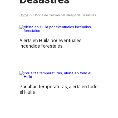
Home
Oficina de Gestión del Riesgo de Desastres
Alerta en Huila por eventuales
incendios forestales
Por altas temperaturas, alerta en todo
el Huila