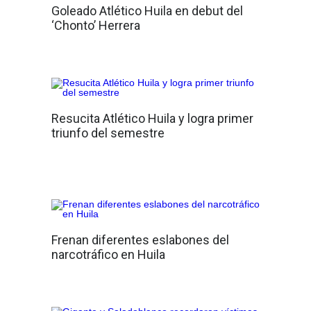
Goleado Atlético Huila en debut del
‘Chonto’ Herrera
Resucita Atlético Huila y logra primer
triunfo del semestre
Frenan diferentes eslabones del
narcotráfico en Huila