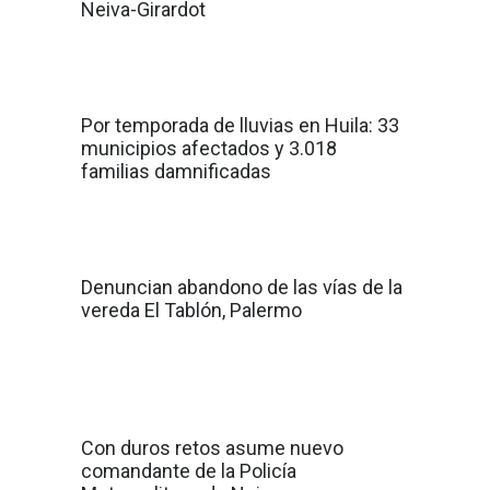
Neiva-Girardot
Por temporada de lluvias en Huila: 33
municipios afectados y 3.018
familias damnificadas
Denuncian abandono de las vías de la
vereda El Tablón, Palermo
Con duros retos asume nuevo
comandante de la Policía