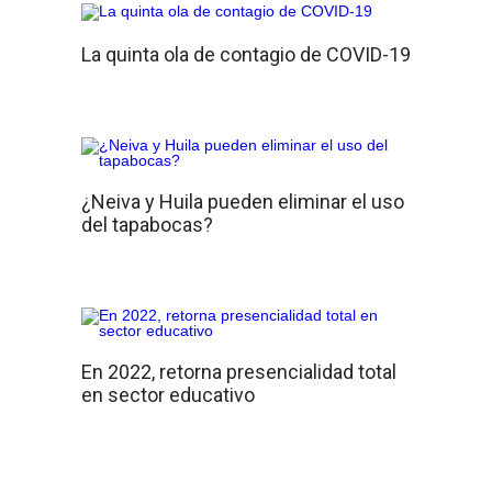
La quinta ola de contagio de COVID-19
¿Neiva y Huila pueden eliminar el uso
del tapabocas?
En 2022, retorna presencialidad total
en sector educativo