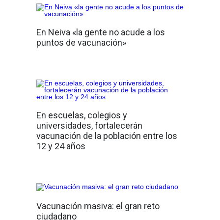
En Neiva «la gente no acude a los
puntos de vacunación»
En escuelas, colegios y
universidades, fortalecerán
vacunación de la población entre los
12 y 24 años
Vacunación masiva: el gran reto
ciudadano