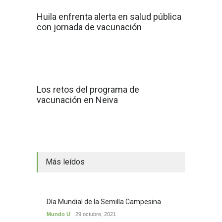
Huila enfrenta alerta en salud pública
con jornada de vacunación
Los retos del programa de
vacunación en Neiva
Más leídos
Día Mundial de la Semilla Campesina
Mundo U
29 octubre, 2021