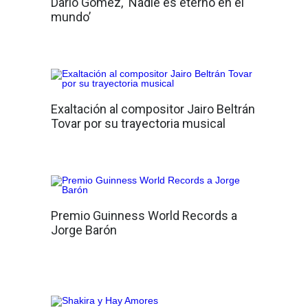
Darío Gómez, ‘Nadie es eterno en el
mundo’
Exaltación al compositor Jairo Beltrán
Tovar por su trayectoria musical
Premio Guinness World Records a
Jorge Barón