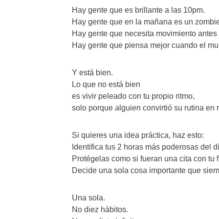
Hay gente que es brillante a las 10pm.
Hay gente que en la mañana es un zombie
Hay gente que necesita movimiento antes 
Hay gente que piensa mejor cuando el mun
Y está bien.
Lo que no está bien
es vivir peleado con tu propio ritmo,
solo porque alguien convirtió su rutina en r
Si quieres una idea práctica, haz esto:
Identifica tus 2 horas más poderosas del d
Protégelas como si fueran una cita con tu f
Decide una sola cosa importante que siem
Una sola.
No diez hábitos.