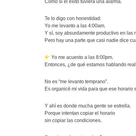
Como si el éxito tuviera una alarma.
Te lo digo con honestidad:
Yo me levanto a las 4:00am.
Y sí, soy absurdamente productivo en las
Pero hay una parte que casi nadie dice c
Yo me acuesto a las 8:00pm.
Entonces, ¿de qué estamos hablando rea
No es “me levanto temprano”.
Es organicé mi vida para que ese horario 
Y ahí es donde mucha gente se estrella.
Porque intentan copiar el horario
sin copiar las condiciones.