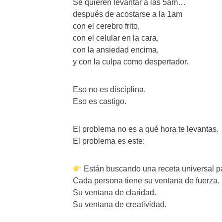
Se quieren levantar a las 5am…
después de acostarse a la 1am
con el cerebro frito,
con el celular en la cara,
con la ansiedad encima,
y con la culpa como despertador.
Eso no es disciplina.
Eso es castigo.
El problema no es a qué hora te levantas.
El problema es este:
Están buscando una receta universal pa
Cada persona tiene su ventana de fuerza.
Su ventana de claridad.
Su ventana de creatividad.