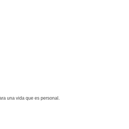
ra una vida que es personal.