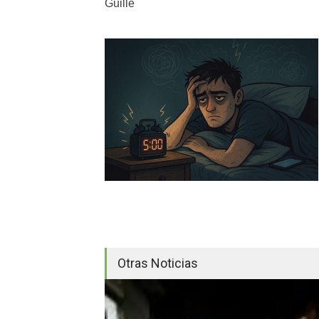
Guille
Otras Noticias