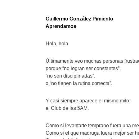
Guillermo González Pimiento
Aprendamos
Hola, hola
Últimamente veo muchas personas frustra
porque “no logran ser constantes”,
“no son disciplinadas”,
o “no tienen la rutina correcta”.
Y casi siempre aparece el mismo mito:
el Club de las 5AM.
Como si levantarte temprano fuera una me
Como si el que madruga fuera mejor ser 