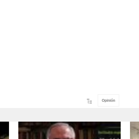
Opinión