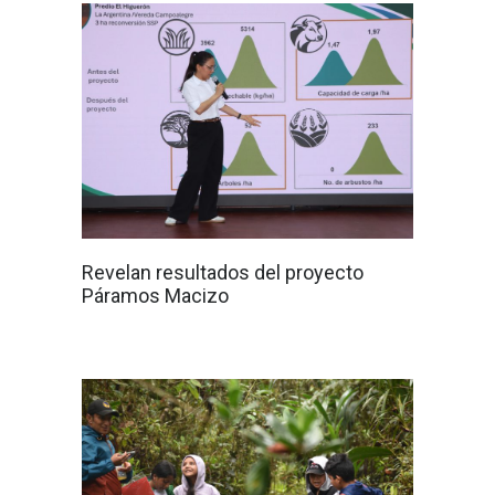
Revelan resultados del proyecto
Páramos Macizo