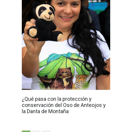
¿Qué pasa con la protección y
conservación del Oso de Anteojos y
la Danta de Montaña