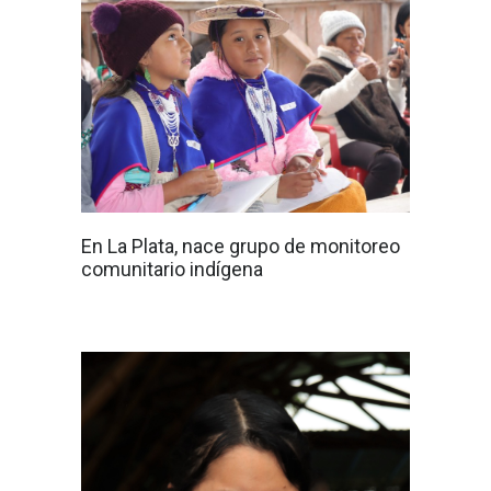
En La Plata, nace grupo de monitoreo
comunitario indígena