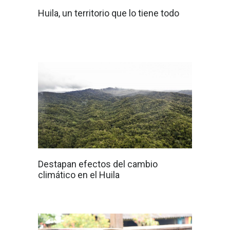
Huila, un territorio que lo tiene todo
Destapan efectos del cambio
climático en el Huila