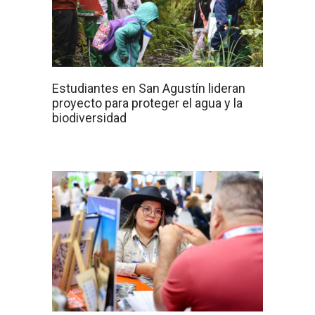
Estudiantes en San Agustín lideran
proyecto para proteger el agua y la
biodiversidad