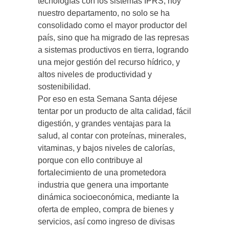
tecnologías con los sistemas IPRS, hoy
nuestro departamento, no solo se ha
consolidado como el mayor productor del
país, sino que ha migrado de las represas
a sistemas productivos en tierra, logrando
una mejor gestión del recurso hídrico, y
altos niveles de productividad y
sostenibilidad.
Por eso en esta Semana Santa déjese
tentar por un producto de alta calidad, fácil
digestión, y grandes ventajas para la
salud, al contar con proteínas, minerales,
vitaminas, y bajos niveles de calorías,
porque con ello contribuye al
fortalecimiento de una prometedora
industria que genera una importante
dinámica socioeconómica, mediante la
oferta de empleo, compra de bienes y
servicios, así como ingreso de divisas