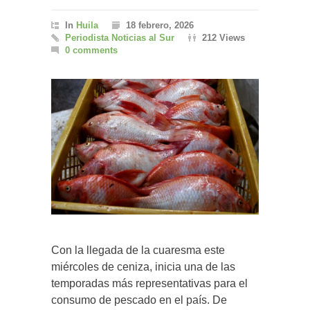
In
Huila
18 febrero, 2026
Periodista Noticias al Sur
212 Views
0 comments
Con la llegada de la cuaresma este
miércoles de ceniza, inicia una de las
temporadas más representativas para el
consumo de pescado en el país. De