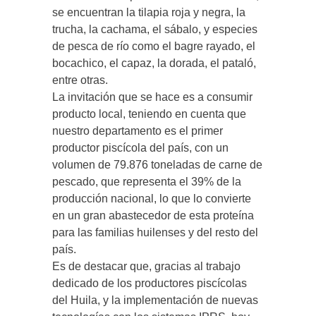
se encuentran la tilapia roja y negra, la
trucha, la cachama, el sábalo, y especies
de pesca de río como el bagre rayado, el
bocachico, el capaz, la dorada, el pataló,
entre otras.
La invitación que se hace es a consumir
producto local, teniendo en cuenta que
nuestro departamento es el primer
productor piscícola del país, con un
volumen de 79.876 toneladas de carne de
pescado, que representa el 39% de la
producción nacional, lo que lo convierte
en un gran abastecedor de esta proteína
para las familias huilenses y del resto del
país.
Es de destacar que, gracias al trabajo
dedicado de los productores piscícolas
del Huila, y la implementación de nuevas