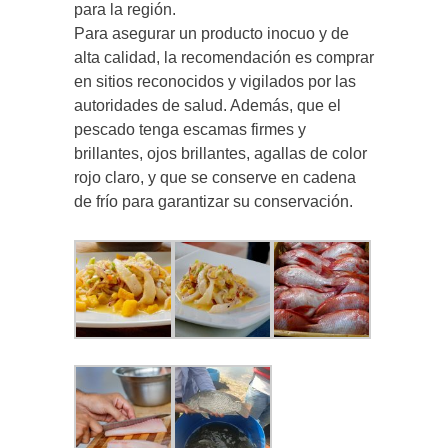
para la región.
Para asegurar un producto inocuo y de
alta calidad, la recomendación es comprar
en sitios reconocidos y vigilados por las
autoridades de salud. Además, que el
pescado tenga escamas firmes y
brillantes, ojos brillantes, agallas de color
rojo claro, y que se conserve en cadena
de frío para garantizar su conservación.