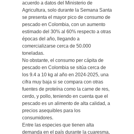
acuerdo a datos del Ministerio de
Agricultura, solo durante la Semana Santa
se presenta el mayor pico de consumo de
pescado en Colombia, con un aumento
estimado del 30% al 60% respecto a otras
épocas del año, llegando a
comercializarse cerca de 50.000
toneladas.
No obstante, el consumo per cápita de
pescado en Colombia se sitúa cerca de
los 9.4 a 10 kg al año en 2024-2025, una
cifra muy baja si se compara con otras
fuentes de proteína como la carne de res,
cerdo, y pollo, teniendo en cuenta que el
pescado es un alimento de alta calidad, a
precios asequibles para los
consumidores.
Entre las especies que tienen alta
demanda en el país durante la cuaresma,