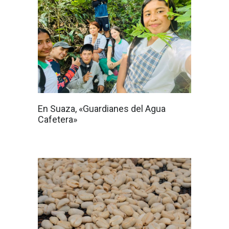
En Suaza, «Guardianes del Agua
Cafetera»