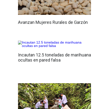
Avanzan Mujeres Rurales de Garzón
Incautan 12.5 toneladas de marihuana
ocultas en pared falsa