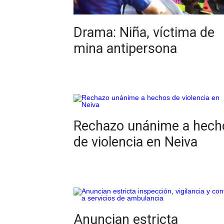
Drama: Niña, víctima de
mina antipersona
Rechazo unánime a hech
de violencia en Neiva
Anuncian estricta